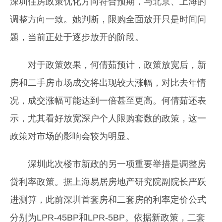
深圳住房政策优化方向符合预期，与北京、上海的
调整方向一致。她判断，限购全面放开只是时间问
题，当前正处于逐步放开的阶段。
对于政策效果，何倩茹预计，政策放宽后，新
房和二手房市场成交将出现较大涨幅，对比去年情
况，成交涨幅可能达到一倍甚至更高。何倩茹还表
示，尤其看好放宽深户个人限购套数的政策，这一
政策对市场的影响会较为明显。
深圳此次楼市新政的另一项重要举措是调整房
贷利率政策。据上海易居房地产研究院副院长严跃
进测算，此前深圳首套房和二套房的利率定价公式
分别为LPR-45BP和LPR-5BP。依据新政策，二套