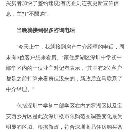
买房者加快了签约速度;有房企则连夜更新宣传信
息，主打“不限购”。
当晚就接到很多咨询电话
“今天上午，我就接到房产中介经理的电话，周
末有3位客户想来看房。”家住罗湖区深圳中学初中
部学区内的一位业主对记者表示，“其中有2位客户
都是之前打算来看房但没来的，新政后立马联系了
中介经理。”
包括深圳中学初中部学区在内的罗湖区以及宝
安西乡片区是此次深圳楼市限购范围调整变化最为
明显的区域。根据新政，符合深圳商品住房购买条