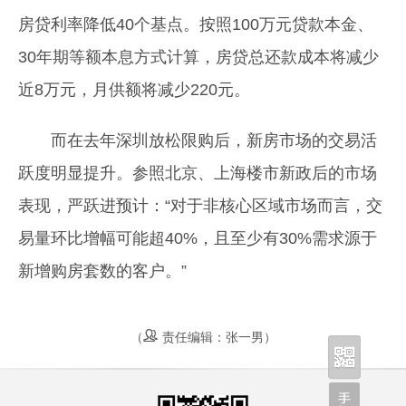
房贷利率降低40个基点。按照100万元贷款本金、
30年期等额本息方式计算，房贷总还款成本将减少
近8万元，月供额将减少220元。
而在去年深圳放松限购后，新房市场的交易活
跃度明显提升。参照北京、上海楼市新政后的市场
表现，严跃进预计：“对于非核心区域市场而言，交
易量环比增幅可能超40%，且至少有30%需求源于
新增购房套数的客户。”
（
责任编辑：张一男）