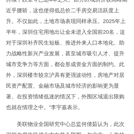
近乎腰斩，这也使得低总价二手房交易活跃度上
升。不仅如此，土地市场表现同样承压。2025年上
半年，深圳住宅用地出让金未进入全国前20名，这
对于深圳补齐民生短板、推进外来人口本地化、助
力战略性新兴产业发展，甚至城市吸引人才、提升
城市竞争力等方面，都会形成资金方面的制约。此
外，深圳楼市较京沪具有更强波动性，房地产对居
民资产配置、金融市场及城市经济的影响更为显
著。在投资情绪低迷的情况下，外围区域退出限购
也就在情理之中。”李宇嘉表示。
美联物业全国研究中心总监何倩茹认为，此次