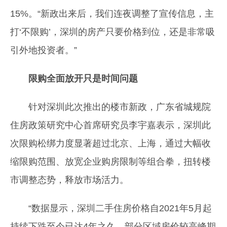
15%。“新政出来后，我们连夜调整了宣传信息，主
打‘不限购’，深圳的房产只要价格到位，还是非常吸
引外地投资者。”
限购全面放开只是时间问题
针对深圳此次推出的楼市新政，广东省城规院
住房政策研究中心首席研究员李宇嘉表示，深圳此
次限购松绑力度显著超过北京、上海，通过大幅收
缩限购范围、放宽企业购房限制等组合拳，扭转楼
市调整态势，释放市场活力。
“数据显示，深圳二手住房价格自2021年5月起
持续下跌至今已达4年之久。部分区域房价较高峰期