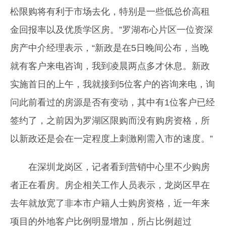
松限购将有利于市场去化，特别是一些低总价高租
金回报率以及优质学区房。”罗湖布心片区一位资深
房产中介经理表示，“新政是在5日晚间公布，当晚
就有客户来电咨询，我到凌晨两点多才休息。新政
实施首日的上午，我就接到5位客户的咨询来电，询
问此前看过的房源是否有变动，其中有1位客户已经
签约了，之前因为罗湖区限购而没有购房资格，所
以新政还是会在一定程度上刺激刚需入市的速度。”
在深圳龙岗区，记者看到营销中心里不少购房
者正在看房。房企相关工作人员表示，龙岗区早在
去年就放宽了非本市户籍人士购房资格，近一年来
项目的外地客户比例明显增加，所占比例超过