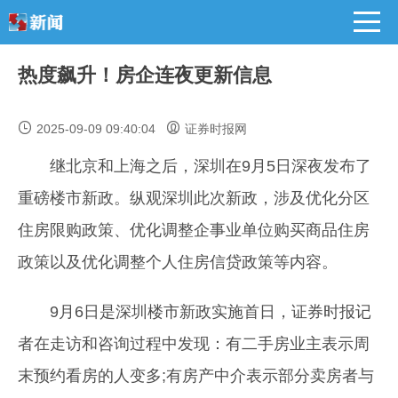
热度飙升！房企连夜更新信息
2025-09-09 09:40:04
证券时报网
继北京和上海之后，深圳在9月5日深夜发布了
重磅楼市新政。纵观深圳此次新政，涉及优化分区
住房限购政策、优化调整企事业单位购买商品住房
政策以及优化调整个人住房信贷政策等内容。
9月6日是深圳楼市新政实施首日，证券时报记
者在走访和咨询过程中发现：有二手房业主表示周
末预约看房的人变多;有房产中介表示部分卖房者与