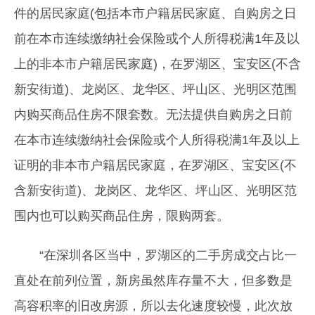
件的居民家庭(包括本市户籍居民家庭、自购房之日
前在本市连续缴纳社会保险或个人所得税满1年及以
上的非本市户籍居民家庭)，在罗湖区、宝安区(不含
新安街道)、龙岗区、龙华区、坪山区、光明区范围
内购买商品住房不限套数。无法提供自购房之日前
在本市连续缴纳社会保险或个人所得税满1年及以上
证明的非本市户籍居民家庭，在罗湖区、宝安区(不
含新安街道)、龙岗区、龙华区、坪山区、光明区范
围内也可以购买商品住房，限购两套。
“在深圳各区当中，罗湖区的二手房成交占比一
直处在前列位置，新房虽然库存量不大，但多数是
高容积率的旧改房源，所以去化速度较慢，此次放