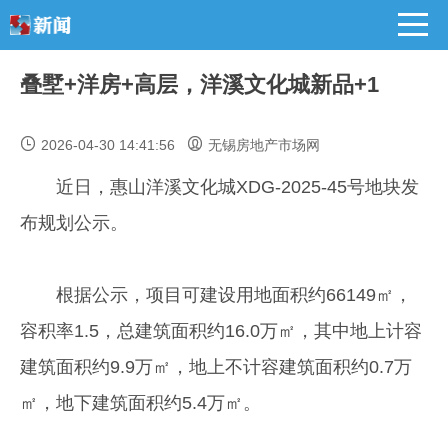
叠墅+洋房+高层，洋溪文化城新品+1
2026-04-30 14:41:56
无锡房地产市场网
近日，惠山洋溪文化城XDG-2025-45号地块发
布规划公示。
根据公示，项目可建设用地面积约66149㎡，
容积率1.5，总建筑面积约16.0万㎡，其中地上计容
建筑面积约9.9万㎡，地上不计容建筑面积约0.7万
㎡，地下建筑面积约5.4万㎡。