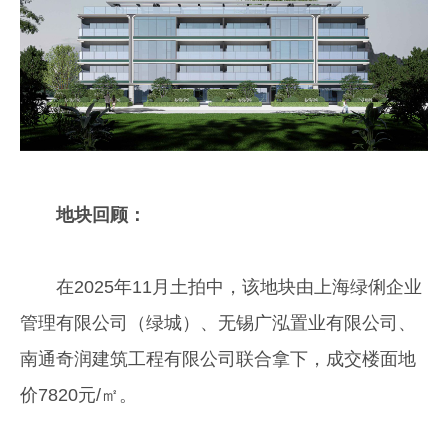
地块回顾：
在2025年11月土拍中，该地块由上海绿俐企业
管理有限公司（绿城）、无锡广泓置业有限公司、
南通奇润建筑工程有限公司联合拿下，成交楼面地
价7820元/㎡。