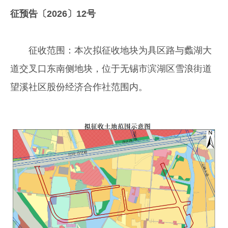
征预告〔2026〕12号
征收范围：本次拟征收地块为具区路与蠡湖大
道交叉口东南侧地块，位于无锡市滨湖区雪浪街道
望溪社区股份经济合作社范围内。