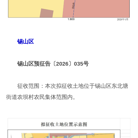
锡山区
锡山区预征告〔2026〕035号
征收范围：本次拟征收土地位于锡山区东北塘
街道农坝村农民集体范围内。