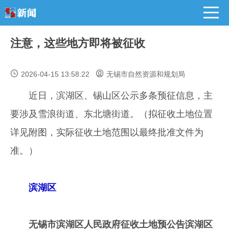
注意，这些地方即将被征收
2026-04-15 13:58:22
无锡市自然资源和规划局
近日，滨湖区、锡山区公示多条预征信息，主
要涉及雪浪街道、东北塘街道。（拟征收土地位置
详见附图，实际征收土地范围以最终批准文件为
准。）
滨湖区
无锡市滨湖区人民政府征收土地预公告滨湖区