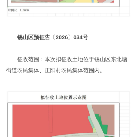
锡山区预征告〔2026〕034号
征收范围：本次拟征收土地位于锡山区东北塘
街道农民集体、正阳村农民集体范围内。