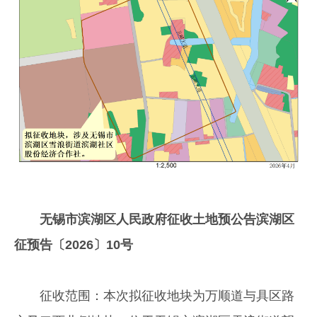
无锡市滨湖区人民政府征收土地预公告滨湖区
征预告〔2026〕10号
征收范围：本次拟征收地块为万顺道与具区路