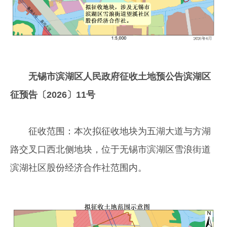
无锡市滨湖区人民政府征收土地预公告滨湖区
征预告〔2026〕11号
征收范围：本次拟征收地块为五湖大道与方湖
路交叉口西北侧地块，位于无锡市滨湖区雪浪街道
滨湖社区股份经济合作社范围内。