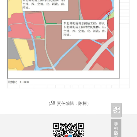
（
责任编辑：陈柯）