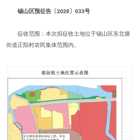
锡山区预征告〔2026〕033号
征收范围：本次拟征收土地位于锡山区东北塘
街道正阳村农民集体范围内。