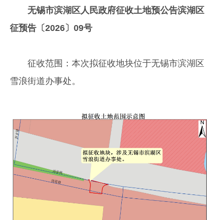
无锡市滨湖区人民政府征收土地预公告滨湖区
征预告〔2026〕09号
征收范围：本次拟征收地块位于无锡市滨湖区
雪浪街道办事处。