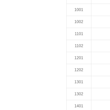
1001
1002
1101
1102
1201
1202
1301
1302
1401