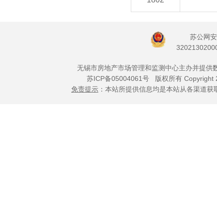
苏公网安
3202130200
无锡市房地产市场管理和监测中心主办并提供
苏ICP备05004061号
版权所有 Copyright 
免责提示
：本站所提供信息均是本站从各渠道获