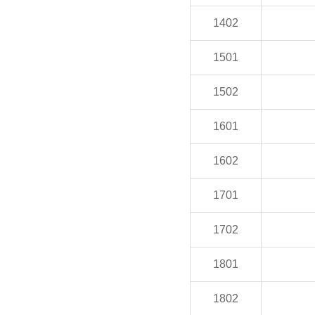
1402
1501
1502
1601
1602
1701
1702
1801
1802