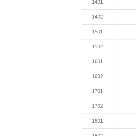
1401
1402
1501
1502
1601
1602
1701
1702
1801
1802