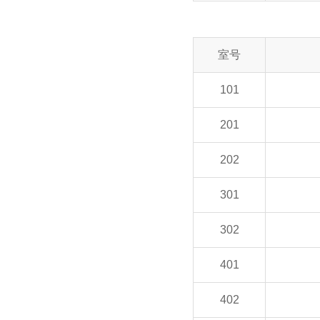
室号
101
201
202
301
302
401
402