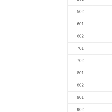
502
601
602
701
702
801
802
901
902