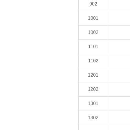
902
1001
1002
1101
1102
1201
1202
1301
1302