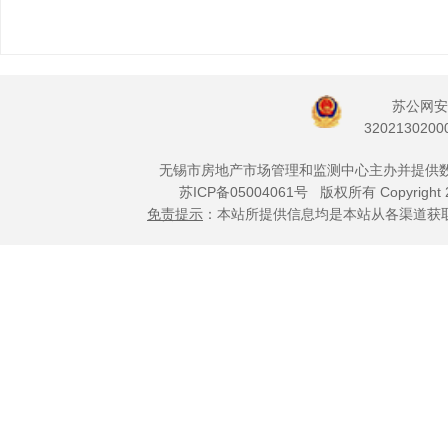
苏公网安
3202130200
无锡市房地产市场管理和监测中心主办并提供
苏ICP备05004061号
版权所有 Copyright 
免责提示
：本站所提供信息均是本站从各渠道获